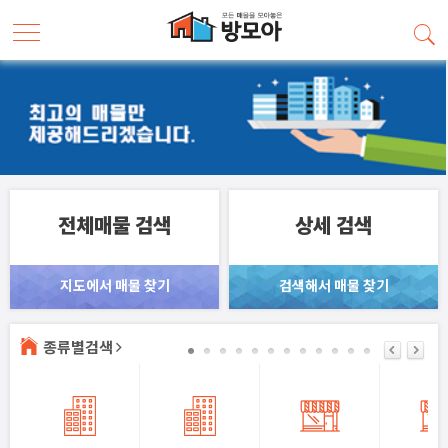
전체매물 검색
상세 검색
지도에서 매물 찾기
검색해서 매물 찾기
종류별검색