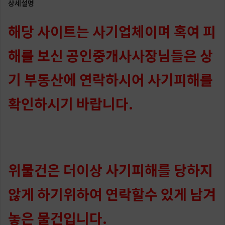
상세설명
해당 사이트는 사기업체이며 혹여 피
해를 보신 공인중개사사장님들은 상
기 부동산에 연락하시어 사기피해를
확인하시기 바랍니다.
위물건은 더이상 사기피해를 당하지
않게 하기위하여 연락할수 있게 남겨
놓은 물건입니다.